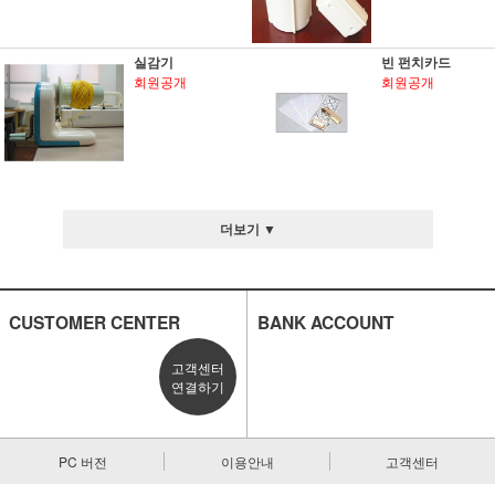
실감기
빈 펀치카드
회원공개
회원공개
더보기 ▼
CUSTOMER CENTER
BANK ACCOUNT
고객센터
연결하기
PC 버전
이용안내
고객센터